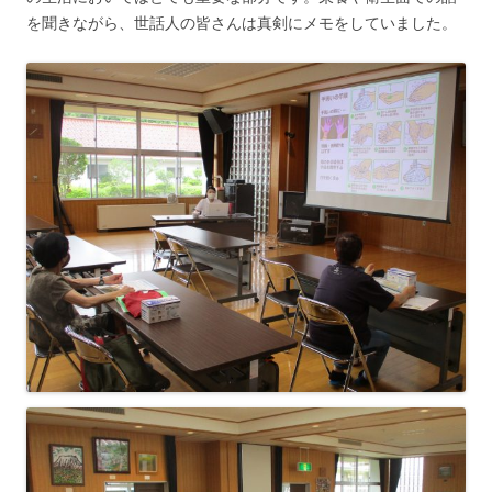
を聞きながら、世話人の皆さんは真剣にメモをしていました。