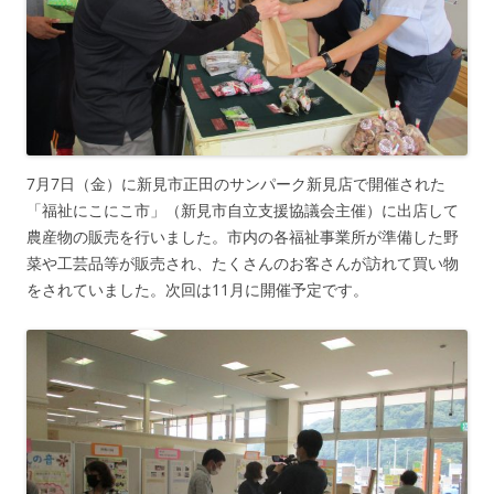
7月7日（金）に新見市正田のサンパーク新見店で開催された
「福祉にこにこ市」（新見市自立支援協議会主催）に出店して
農産物の販売を行いました。市内の各福祉事業所が準備した野
菜や工芸品等が販売され、たくさんのお客さんが訪れて買い物
をされていました。次回は11月に開催予定です。