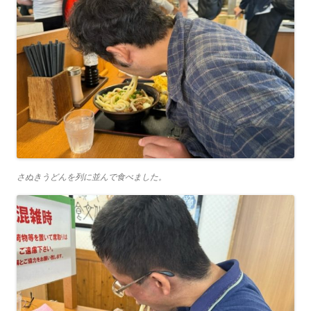
さぬきうどんを列に並んで食べました。