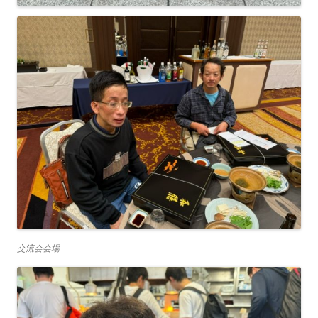
交流会会場