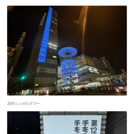
高松シンボルタワー