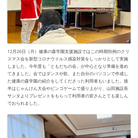
12月26日（月）健康の森学園支援施設ではこの時期恒例のクリ
スマス会を新型コロナウイルス感染対策をしっかりとして実施
しました。今年度も「ともだちの会」が中心となり準備を進め
てきました。会ではダンスや歌、また自分のパソコンで作成し
た健康の森学園の紹介をしてくださった利用者もいました。後
半はじゃんけん大会やビンゴゲームで盛り上がり、山田施設長
サンタよりプレゼントをもらって利用者の皆さんとても楽しん
でおられました。