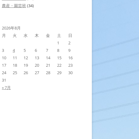
農産・園芸班
(34)
2026年8月
月
火
水
木
金
土
日
1
2
3
4
5
6
7
8
9
10
11
12
13
14
15
16
17
18
19
20
21
22
23
24
25
26
27
28
29
30
31
« 7月