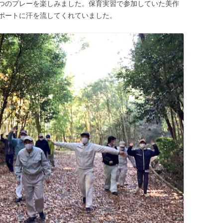
つのプレーを楽しみました。保育実習で参加していた美作
ポートに汗を流してくれていました。