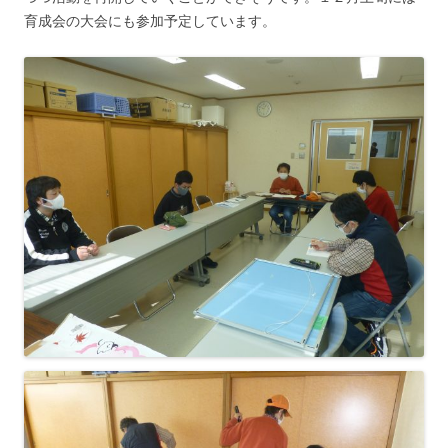
育成会の大会にも参加予定しています。