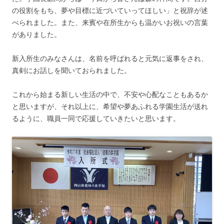
の役割をもち、夢や目標に近づいていってほしい」と祝辞が述
べられました。また、来賓や在所生からも温かいお祝いの言葉
がありました。
新入所生のみなさんは、名前を呼ばれると元気に返事をされ、
真剣にお話しを聞いておられました。
これから始まる新しい生活の中で、不安や心配なこともあるか
と思いますが、それ以上に、希望や夢あふれる学園生活が送れ
るように、職員一同で応援していきたいと思います。