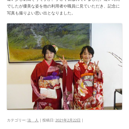
でしたが優美な姿を他の利用者や職員に見ていただき、記念に
写真も撮りよい思い出となりました。
カテゴリー:
法 人
| 投稿日:
2021年2月22日
|