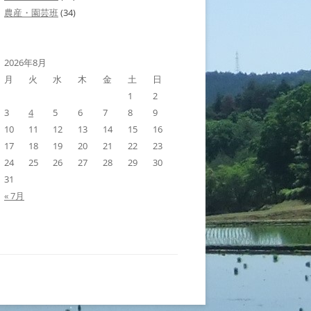
農産・園芸班
(34)
2026年8月
月
火
水
木
金
土
日
1
2
3
4
5
6
7
8
9
10
11
12
13
14
15
16
17
18
19
20
21
22
23
24
25
26
27
28
29
30
31
« 7月