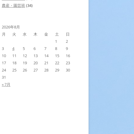
農産・園芸班
(34)
2026年8月
月
火
水
木
金
土
日
1
2
3
4
5
6
7
8
9
10
11
12
13
14
15
16
17
18
19
20
21
22
23
24
25
26
27
28
29
30
31
« 7月