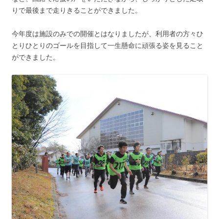
りで最後まで走りきることができました。
今年度は施設のみでの開催とはなりましたが、利用者の方々ひ
とりひとりのゴールを目指して一生懸命に頑張る姿を見ること
ができました。