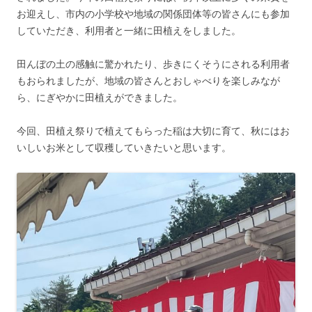
お迎えし、市内の小学校や地域の関係団体等の皆さんにも参加
していただき、利用者と一緒に田植えをしました。
田んぼの土の感触に驚かれたり、歩きにくそうにされる利用者
もおられましたが、地域の皆さんとおしゃべりを楽しみなが
ら、にぎやかに田植えができました。
今回、田植え祭りで植えてもらった稲は大切に育て、秋にはお
いしいお米として収穫していきたいと思います。