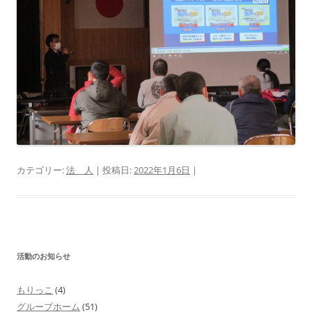
カテゴリー:
法 人
| 投稿日:
2022年1月6日
|
活動のお知らせ
もりっこ
(4)
グループホーム
(51)