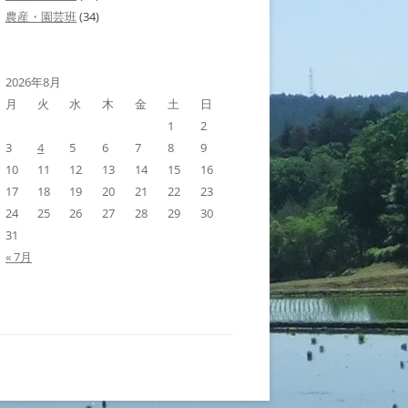
農産・園芸班
(34)
2026年8月
月
火
水
木
金
土
日
1
2
3
4
5
6
7
8
9
10
11
12
13
14
15
16
17
18
19
20
21
22
23
24
25
26
27
28
29
30
31
« 7月