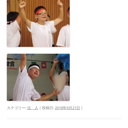
カテゴリー:
法 人
| 投稿日:
2018年9月21日
|