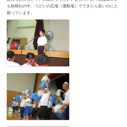
も秋晴れの中、つどいの広場（運動場）でできたら良いのにと
願っています。