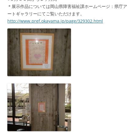
＊展示作品については岡山県障害福祉課ホームページ：県庁ア
ートギャラリーにてご覧いただけます。
http://www.pref.okayama.jp/page/329302.html