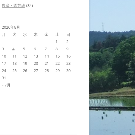
農産・園芸班
(34)
2026年8月
月
火
水
木
金
土
日
1
2
3
4
5
6
7
8
9
10
11
12
13
14
15
16
17
18
19
20
21
22
23
24
25
26
27
28
29
30
31
« 7月