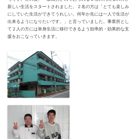
新しい生活をスタートされました。２名の方は「とても楽しみ
にしていた生活ができてうれしい。何年か先には一人で生活が
出来るようになりたいです。」と言っていました。事業所とし
て２人の方には単身生活に移行できるよう効率的・効果的な支
援をおこなっていきます。