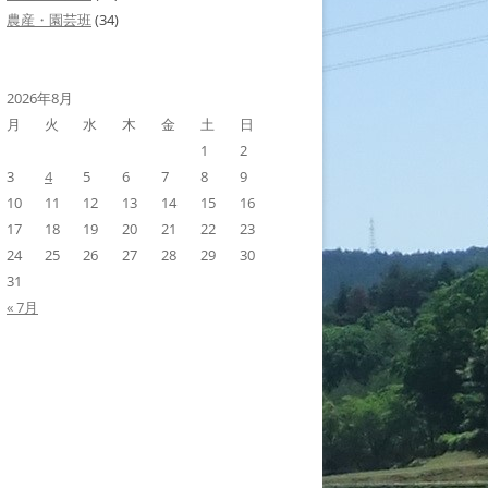
農産・園芸班
(34)
2026年8月
月
火
水
木
金
土
日
1
2
3
4
5
6
7
8
9
10
11
12
13
14
15
16
17
18
19
20
21
22
23
24
25
26
27
28
29
30
31
« 7月