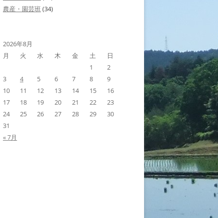
農産・園芸班
(34)
2026年8月
月
火
水
木
金
土
日
1
2
3
4
5
6
7
8
9
10
11
12
13
14
15
16
17
18
19
20
21
22
23
24
25
26
27
28
29
30
31
« 7月